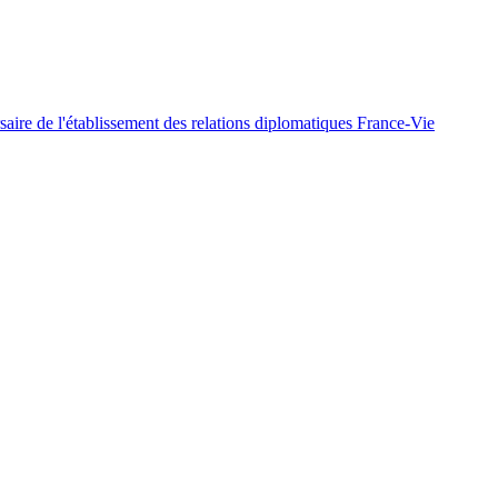
rsaire de l'établissement des relations diplomatiques France-Vie