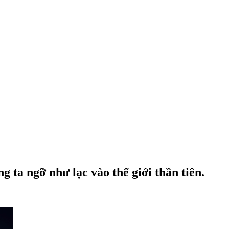
ta ngỡ như lạc vào thế giới thần tiên.