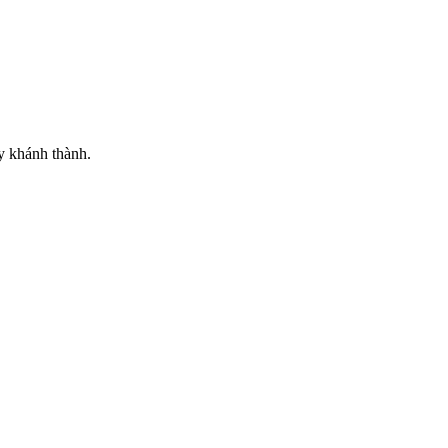
y khánh thành.