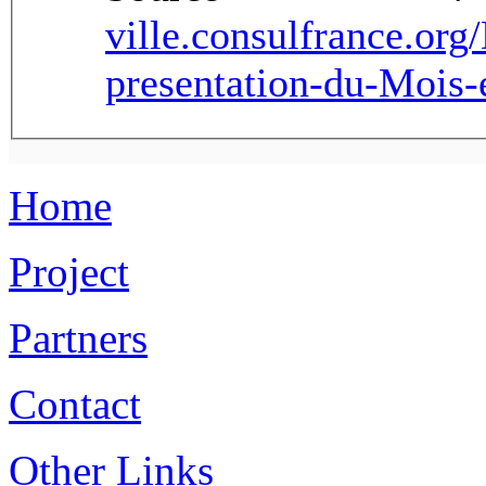
ville.consulfrance.org
presentation-du-Mois
Home
Project
Partners
Contact
Other Links