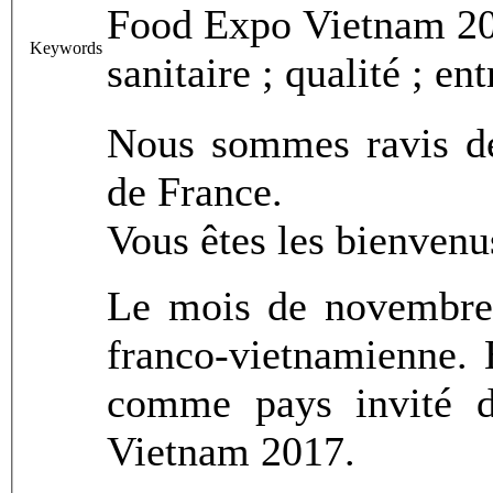
Food Expo Vietnam 2017 ; France invitée ; s
Keywords
sanit
Nous sommes ravis de
de France.
Vous êtes les bienvenu
Le mois de novembre 
franco-vietnamienne. E
comme pays invité 
Vietnam 2017.