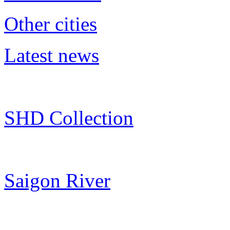
Other cities
Latest news
SHD Collection
Saigon River