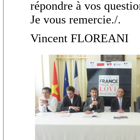
répondre à vos questi
Je vous remercie./.
Vincent FLOREANI