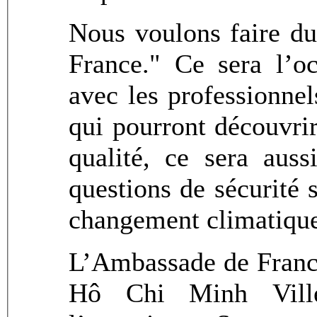
Nous voulons faire d
France." Ce sera l’o
avec les professionnel
qui pourront découvrir
qualité, ce sera auss
questions de sécurité 
changement climatiqu
L’Ambassade de France
Hô Chi Minh Ville,