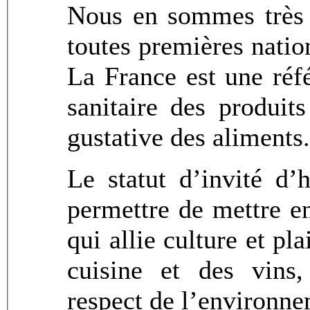
Nous en sommes très 
toutes premières natio
La France est une réf
sanitaire des produits
gustative des aliments.
Le statut d’invité d
permettre de mettre en
qui allie culture et pla
cuisine et des vins,
respect de l’environne