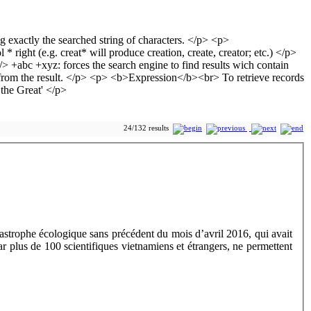
24/132 results
tastrophe écologique sans précédent du mois d’avril 2016, qui avait
r plus de 100 scientifiques vietnamiens et étrangers, ne permettent