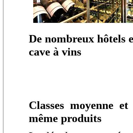
De nombreux hôtels e
cave à vins
Classes moyenne et
même produits