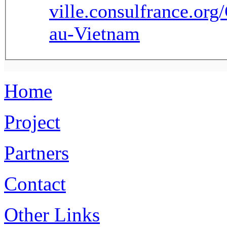
ville.consulfrance.or
au-Vietnam
Home
Project
Partners
Contact
Other Links