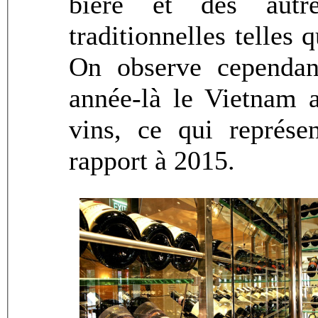
bière et des autre
traditionnelles telles q
On observe cependan
année-là le Vietnam
vins, ce qui représ
rapport à 2015.