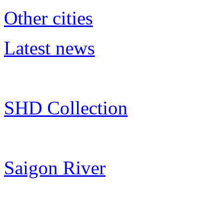
Other cities
Latest news
SHD Collection
Saigon River